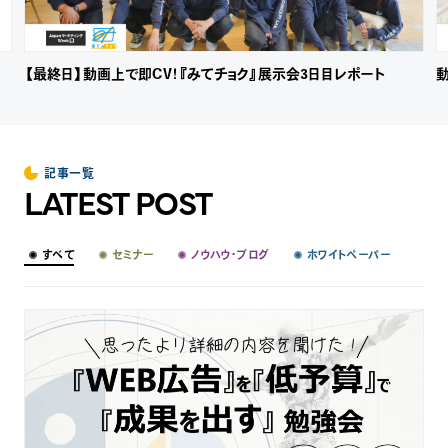
【最終日】動画上で即CV！『みてチョク』展示会3日目レポート
記事一覧
LATEST POST
すべて
セミナー
ノウハウ・ブログ
ホワイトペーパー