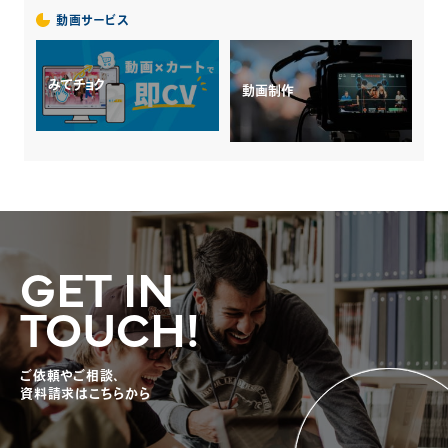
動画サービス
みてチョク
動画制作
GET IN
TOUCH!
ご依頼やご相談、
資料請求はこちらから