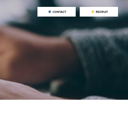
CONTACT
RECRUIT