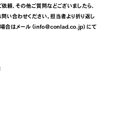
ご依頼、その他ご質問などございましたら、
お問い合わせください。担当者より折り返し
メール（info＠conlad.co.jp）にて
日