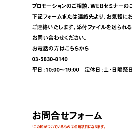
プロモーションのご相談、WEBセミナーの
下記フォームまたは連絡先より、お気軽に
ご連絡いたします。添付ファイルを送られる場合は
お問い合わせください。
お電話の方はこちらから
03-5830-8140
平日：10:00～19:00 定休日：土・日曜祭
お問合せフォーム
*この印がついているものは必須項目になります。