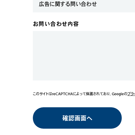
お問い合わせ内容
このサイトはreCAPTCHAによって保護されており、Googleの
プラ