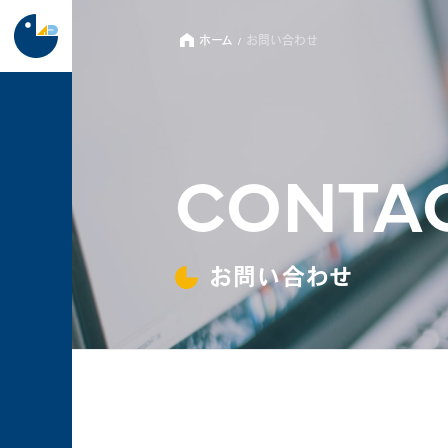
ホーム
お問い合わせ
/
CONTAC
お問い合わせ