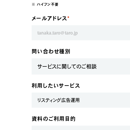
※ ハイフン不要
メールアドレス
問い合わせ種別
利用したいサービス
資料のご利用目的