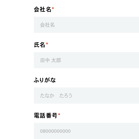
会社名
氏名
ふりがな
電話番号